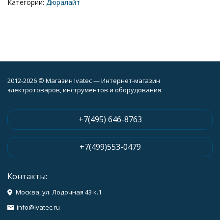
Категории:
Дюралайт
2012-2026 © Магазин Ivatec — Интернет-магазин
электротоваров, инструментов и оборудования
+7(495) 646-8763
+7(499)553-0479
Контакты:
Москва, ул. Лодочная 43 к.1
info@ivatec.ru