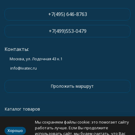
+7(495) 646-8763
+7(499)553-0479
Контакты:
Москва, ул. Лодочная 43 к.1
info@ivatec.ru
Проложить маршрут
Каталог товаров
Мы сохраняем файлы cookie: это помогает сайту
Информация
работать лучше. Если Вы продолжите
Хорошо
использовать сайт, мы будем считать, что Вас