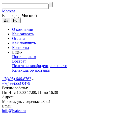
Москва
Ваш город
Москва
?
О компании
Как заказать
Оплата
Как получить
Контакты
Ещё
Поставщикам
Возврат
Политика конфиденциальности
Калькулятор доставки
+7(495) 646-8763
+7(499)553-0479
Режим работы:
Пн-Чт с 10:00-17:00, Пт до 16.30
Адрес:
Москва, ул. Лодочная 43 к.1
Email:
info@ivatec.ru