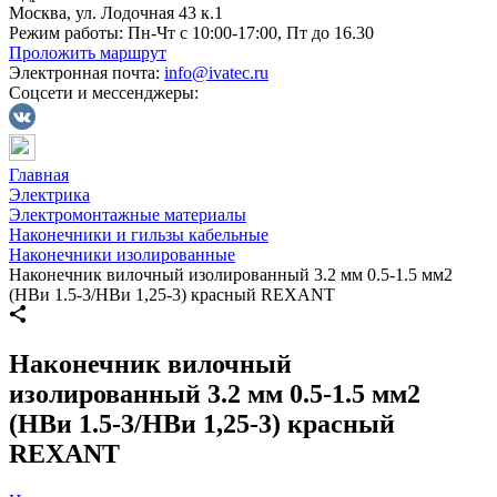
Москва, ул. Лодочная 43 к.1
Режим работы:
Пн-Чт с 10:00-17:00, Пт до 16.30
Проложить маршрут
Электронная почта:
info@ivatec.ru
Соцсети и мессенджеры:
Главная
Электрика
Электромонтажные материалы
Наконечники и гильзы кабельные
Наконечники изолированные
Наконечник вилочный изолированный 3.2 мм 0.5-1.5 мм2
(НВи 1.5-3/НВи 1,25-3) красный REXANT
Наконечник вилочный
изолированный 3.2 мм 0.5-1.5 мм2
(НВи 1.5-3/НВи 1,25-3) красный
REXANT