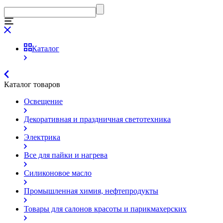
Каталог
Каталог товаров
Освещение
Декоративная и праздничная светотехника
Электрика
Все для пайки и нагрева
Силиконовое масло
Промышленная химия, нефтепродукты
Товары для салонов красоты и парикмахерских