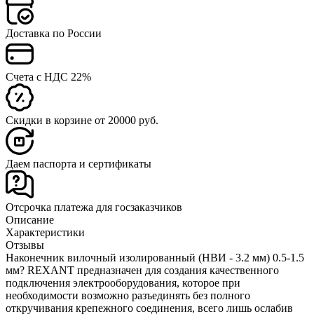
Доставка по России
Счета с НДС 22%
Скидки в корзине от 20000 руб.
Даем паспорта и сертификаты
Отсрочка платежа для госзаказчиков
Описание
Характеристики
Отзывы
Наконечник вилочный изолированный (НВИ - 3.2 мм) 0.5-1.5
мм? REXANT предназначен для создания качественного
подключения электрооборудования, которое при
необходимости возможно разъединять без полного
откручивания крепежного соединения, всего лишь ослабив