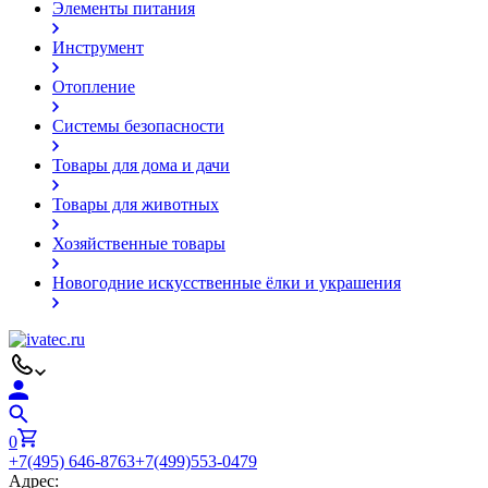
Элементы питания
Инструмент
Отопление
Системы безопасности
Товары для дома и дачи
Товары для животных
Хозяйственные товары
Новогодние искусственные ёлки и украшения
0
+7(495) 646-8763
+7(499)553-0479
Адрес: