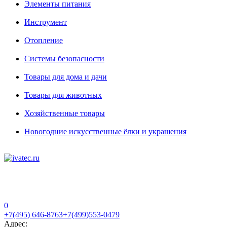
Элементы питания
Инструмент
Отопление
Системы безопасности
Товары для дома и дачи
Товары для животных
Хозяйственные товары
Новогодние искусственные ёлки и украшения
0
+7(495) 646-8763
+7(499)553-0479
Адрес: