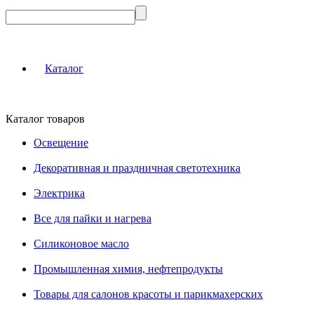
Каталог
Каталог товаров
Освещение
Декоративная и праздничная светотехника
Электрика
Все для пайки и нагрева
Силиконовое масло
Промышленная химия, нефтепродукты
Товары для салонов красоты и парикмахерских