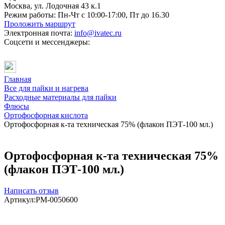
Москва, ул. Лодочная 43 к.1
Режим работы:
Пн-Чт с 10:00-17:00, Пт до 16.30
Проложить маршрут
Электронная почта:
info@ivatec.ru
Соцсети и мессенджеры:
Главная
Все для пайки и нагрева
Расходные материалы для пайки
Флюсы
Ортофосфорная кислота
Ортофосфорная к-та техническая 75% (флакон ПЭТ-100 мл.)
Ортофосфорная к-та техническая 75%
(флакон ПЭТ-100 мл.)
Написать отзыв
Артикул:
PM-0050600