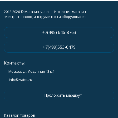
2012-2026 © Магазин Ivatec — Интернет-магазин
электротоваров, инструментов и оборудования
+7(495) 646-8763
+7(499)553-0479
Контакты:
Москва, ул. Лодочная 43 к.1
info@ivatec.ru
Проложить маршрут
Каталог товаров