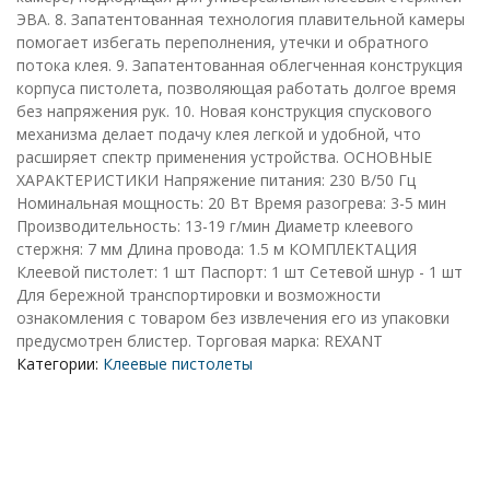
ЭВА. 8. Запатентованная технология плавительной камеры
помогает избегать переполнения, утечки и обратного
потока клея. 9. Запатентованная облегченная конструкция
корпуса пистолета, позволяющая работать долгое время
без напряжения рук. 10. Новая конструкция спускового
механизма делает подачу клея легкой и удобной, что
расширяет спектр применения устройства. ОСНОВНЫЕ
ХАРАКТЕРИСТИКИ Напряжение питания: 230 В/50 Гц
Номинальная мощность: 20 Вт Время разогрева: 3-5 мин
Производительность: 13-19 г/мин Диаметр клеевого
стержня: 7 мм Длина провода: 1.5 м КОМПЛЕКТАЦИЯ
Клеевой пистолет: 1 шт Паспорт: 1 шт Сетевой шнур - 1 шт
Для бережной транспортировки и возможности
ознакомления с товаром без извлечения его из упаковки
предусмотрен блистер. Торговая марка: REXANT
Категории:
Клеевые пистолеты