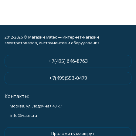
2012-2026 © Магазин Ivatec — Интернет-магазин
электротоваров, инструментов и оборудования
+7(495) 646-8763
+7(499)553-0479
Контакты:
Москва, ул. Лодочная 43 к.1
info@ivatec.ru
Проложить маршрут