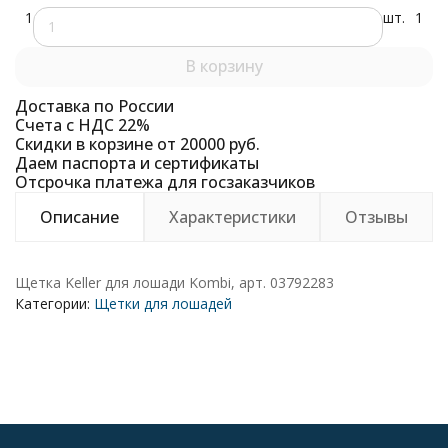
1
шт.
1
В корзину
Доставка по России
Счета с НДС 22%
Скидки в корзине от 20000 руб.
Даем паспорта и сертификаты
Отсрочка платежа для госзаказчиков
Описание
Характеристики
Отзывы
Щетка Keller для лошади Kombi, арт. 03792283
Категории:
Щетки для лошадей