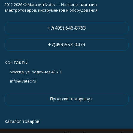
2012-2026 © Магазин Ivatec — Интернет-магазин
электротоваров, инструментов и оборудования
+7(495) 646-8763
+7(499)553-0479
Контакты:
Москва, ул. Лодочная 43 к.1
info@ivatec.ru
Проложить маршрут
Каталог товаров