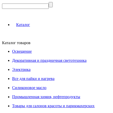
Каталог
Каталог товаров
Освещение
Декоративная и праздничная светотехника
Электрика
Все для пайки и нагрева
Силиконовое масло
Промышленная химия, нефтепродукты
Товары для салонов красоты и парикмахерских