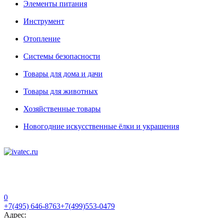
Элементы питания
Инструмент
Отопление
Системы безопасности
Товары для дома и дачи
Товары для животных
Хозяйственные товары
Новогодние искусственные ёлки и украшения
0
+7(495) 646-8763
+7(499)553-0479
Адрес: