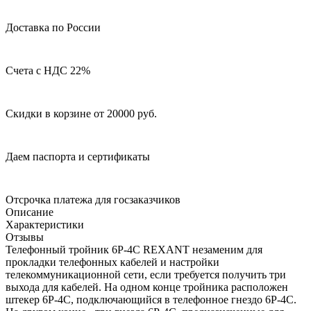
Доставка по России
Счета с НДС 22%
Скидки в корзине от 20000 руб.
Даем паспорта и сертификаты
Отсрочка платежа для госзаказчиков
Описание
Характеристики
Отзывы
Телефонный тройник 6Р-4С REXANT незаменим для
прокладки телефонных кабелей и настройки
телекоммуникационной сети, если требуется получить три
выхода для кабелей. На одном конце тройника расположен
штекер 6Р-4С, подключающийся в телефонное гнездо 6P-4C.