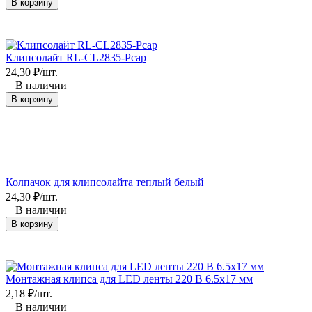
В корзину
Клипсолайт RL-CL2835-Pcap
24,30
₽
/
шт.
В наличии
В корзину
Колпачок для клипсолайта теплый белый
24,30
₽
/
шт.
В наличии
В корзину
Монтажная клипса для LED ленты 220 В 6.5x17 мм
2,18
₽
/
шт.
В наличии