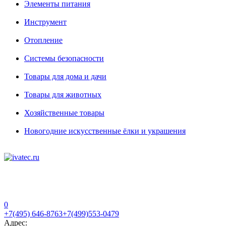
Элементы питания
Инструмент
Отопление
Системы безопасности
Товары для дома и дачи
Товары для животных
Хозяйственные товары
Новогодние искусственные ёлки и украшения
0
+7(495) 646-8763
+7(499)553-0479
Адрес: