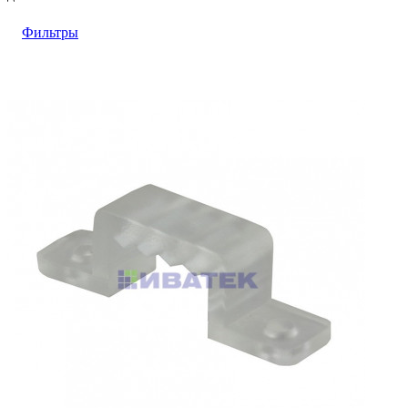
Фильтры