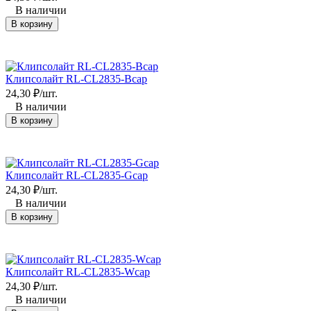
В наличии
В корзину
Клипсолайт RL-CL2835-Bcap
24,30
₽
/
шт.
В наличии
В корзину
Клипсолайт RL-CL2835-Gcap
24,30
₽
/
шт.
В наличии
В корзину
Клипсолайт RL-CL2835-Wcap
24,30
₽
/
шт.
В наличии