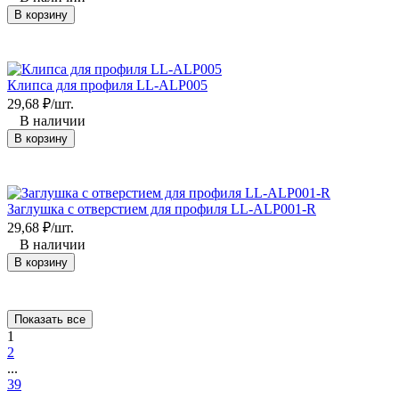
В корзину
Клипса для профиля LL-ALP005
29,68
₽
/
шт.
В наличии
В корзину
Заглушка с отверстием для профиля LL-ALP001-R
29,68
₽
/
шт.
В наличии
В корзину
Показать все
1
2
...
39