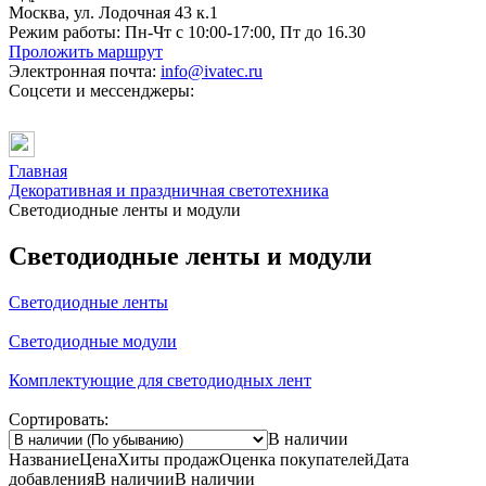
Москва, ул. Лодочная 43 к.1
Режим работы:
Пн-Чт с 10:00-17:00, Пт до 16.30
Проложить маршрут
Электронная почта:
info@ivatec.ru
Соцсети и мессенджеры:
Главная
Декоративная и праздничная светотехника
Светодиодные ленты и модули
Светодиодные ленты и модули
Светодиодные ленты
Светодиодные модули
Комплектующие для светодиодных лент
Сортировать:
В наличии
Название
Цена
Хиты продаж
Оценка
покупателей
Дата
добавления
В наличии
В наличии