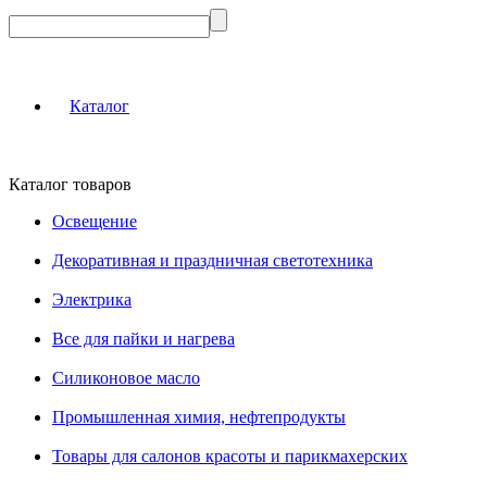
Каталог
Каталог товаров
Освещение
Декоративная и праздничная светотехника
Электрика
Все для пайки и нагрева
Силиконовое масло
Промышленная химия, нефтепродукты
Товары для салонов красоты и парикмахерских