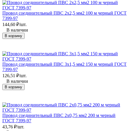
Провод соединительный ПВС 2х2,5 мм2 100 м черный ГОСТ
7399-97
144,60
₽
/
шт.
В наличии
В корзину
Провод соединительный ПВС 3x1,5 мм2 150 м черный ГОСТ
7399-97
126,51
₽
/
шт.
В наличии
В корзину
Провод соединительный ПВС 2х0,75 мм2 200 м черный
ГОСТ 7399-97
43,76
₽
/
шт.