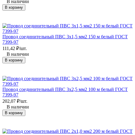
В наличии
В корзину
Провод соединительный ПВС 3x1,5 мм2 150 м белый ГОСТ
7399-97
111,42
₽
/
шт.
В наличии
В корзину
Провод соединительный ПВС 3х2,5 мм2 100 м белый ГОСТ
7399-97
202,07
₽
/
шт.
В наличии
В корзину