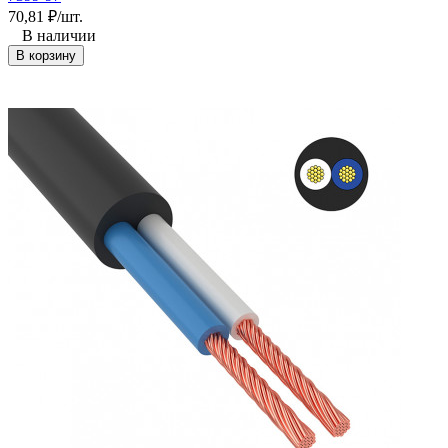
70,81
₽
/
шт.
В наличии
В корзину