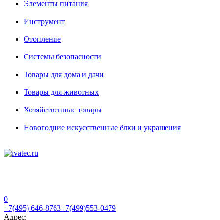
Элементы питания
Инструмент
Отопление
Системы безопасности
Товары для дома и дачи
Товары для животных
Хозяйственные товары
Новогодние искусственные ёлки и украшения
0
+7(495) 646-8763
+7(499)553-0479
Адрес: