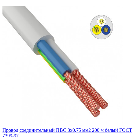
Провод соединительный ПВС 3x0,75 мм2 200 м белый ГОСТ
7399-97