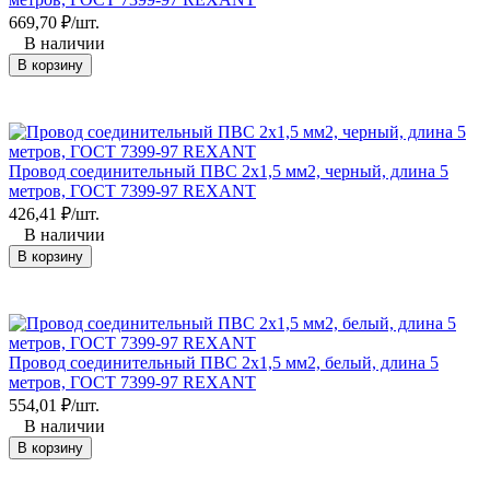
669,70
₽
/
шт.
В наличии
В корзину
Провод соединительный ПВС 2x1,5 мм2, черный, длина 5
метров, ГОСТ 7399-97 REXANT
426,41
₽
/
шт.
В наличии
В корзину
Провод соединительный ПВС 2x1,5 мм2, белый, длина 5
метров, ГОСТ 7399-97 REXANT
554,01
₽
/
шт.
В наличии
В корзину