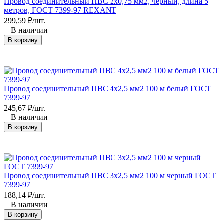
Провод соединительный ПВС 2x0,75 мм2, черный, длина 5
метров, ГОСТ 7399-97 REXANT
299,59
₽
/
шт.
В наличии
В корзину
Провод соединительный ПВС 4х2,5 мм2 100 м белый ГОСТ
7399-97
245,67
₽
/
шт.
В наличии
В корзину
Провод соединительный ПВС 3x2,5 мм2 100 м черный ГОСТ
7399-97
188,14
₽
/
шт.
В наличии
В корзину