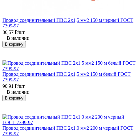
Провод соединительный ПВС 2х1,5 мм2 150 м черный ГОСТ
7399-97
86,57
₽
/
шт.
В наличии
В корзину
Провод соединительный ПВС 2х1,5 мм2 150 м белый ГОСТ
7399-97
90,91
₽
/
шт.
В наличии
В корзину
Провод соединительный ПВС 2х1,0 мм2 200 м черный ГОСТ
7399-97