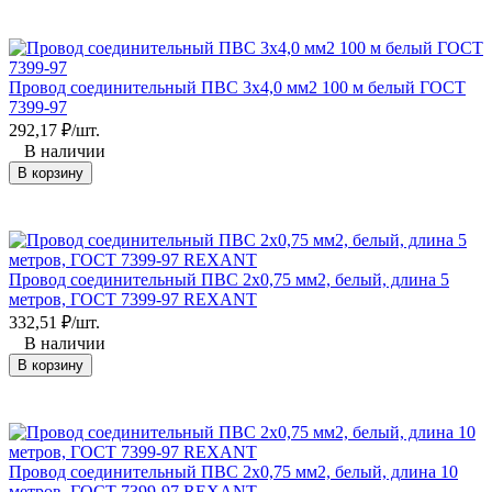
Провод соединительный ПВС 3х4,0 мм2 100 м белый ГОСТ
7399-97
292,17
₽
/
шт.
В наличии
В корзину
Провод соединительный ПВС 2x0,75 мм2, белый, длина 5
метров, ГОСТ 7399-97 REXANT
332,51
₽
/
шт.
В наличии
В корзину
Провод соединительный ПВС 2x0,75 мм2, белый, длина 10
метров, ГОСТ 7399-97 REXANT