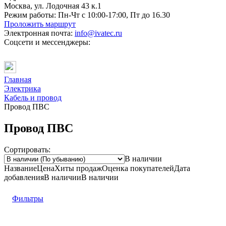
Москва, ул. Лодочная 43 к.1
Режим работы:
Пн-Чт с 10:00-17:00, Пт до 16.30
Проложить маршрут
Электронная почта:
info@ivatec.ru
Соцсети и мессенджеры:
Главная
Электрика
Кабель и провод
Провод ПВС
Провод ПВС
Сортировать:
В наличии
Название
Цена
Хиты продаж
Оценка
покупателей
Дата
добавления
В наличии
В наличии
Фильтры