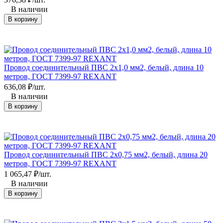
В наличии
В корзину
Провод соединительный ПВС 2x1,0 мм2, белый, длина 10
метров, ГОСТ 7399-97 REXANT
636,08
₽
/
шт.
В наличии
В корзину
Провод соединительный ПВС 2x0,75 мм2, белый, длина 20
метров, ГОСТ 7399-97 REXANT
1 065,47
₽
/
шт.
В наличии
В корзину