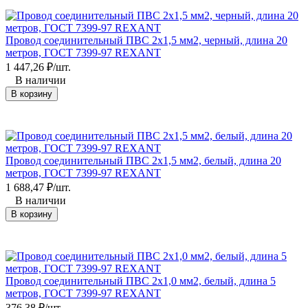
Провод соединительный ПВС 2x1,5 мм2, черный, длина 20
метров, ГОСТ 7399-97 REXANT
1 447,26
₽
/
шт.
В наличии
В корзину
Провод соединительный ПВС 2x1,5 мм2, белый, длина 20
метров, ГОСТ 7399-97 REXANT
1 688,47
₽
/
шт.
В наличии
В корзину
Провод соединительный ПВС 2x1,0 мм2, белый, длина 5
метров, ГОСТ 7399-97 REXANT
376,38
₽
/
шт.