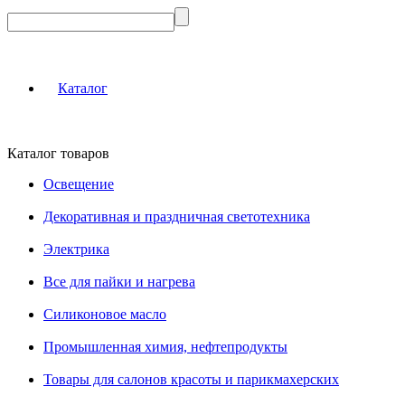
Каталог
Каталог товаров
Освещение
Декоративная и праздничная светотехника
Электрика
Все для пайки и нагрева
Силиконовое масло
Промышленная химия, нефтепродукты
Товары для салонов красоты и парикмахерских