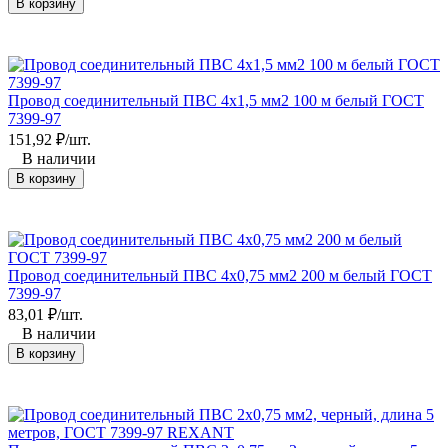
В корзину
Провод соединительный ПВС 4х1,5 мм2 100 м белый ГОСТ
7399-97
151,92
₽
/
шт.
В наличии
В корзину
Провод соединительный ПВС 4x0,75 мм2 200 м белый ГОСТ
7399-97
83,01
₽
/
шт.
В наличии
В корзину