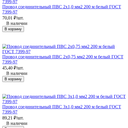
Провод соединительный ПВС 2х1,0 мм2 200 м белый ГОСТ
7399-97
70,01
₽
/
шт.
В наличии
В корзину
Провод соединительный ПВС 2х0,75 мм2 200 м белый ГОСТ
7399-97
45,40
₽
/
шт.
В наличии
В корзину
Провод соединительный ПВС 3x1,0 мм2 200 м белый ГОСТ
7399-97
89,21
₽
/
шт.
В наличии