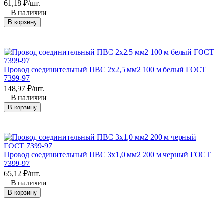
61,18
₽
/
шт.
В наличии
В корзину
Провод соединительный ПВС 2x2,5 мм2 100 м белый ГОСТ
7399-97
148,97
₽
/
шт.
В наличии
В корзину
Провод соединительный ПВС 3x1,0 мм2 200 м черный ГОСТ
7399-97
65,12
₽
/
шт.
В наличии
В корзину