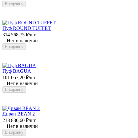
В корзину
Пуф ROUND TUFFET
314 568,75
₽
/
шт.
Нет в наличии
В корзину
Пуф BAGUA
101 057,20
₽
/
шт.
Нет в наличии
В корзину
Диван BEAN 2
218 830,60
₽
/
шт.
Нет в наличии
В корзину