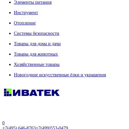
Элементы питания
Инструмент
Отопление
Системы безопасности
Товары для дома и дачи
Товары для животных
Хозяйственные товары
Новогодние искусственные ёлки и украшения
0
+7(495) 646-8763
+7(499)553-0479