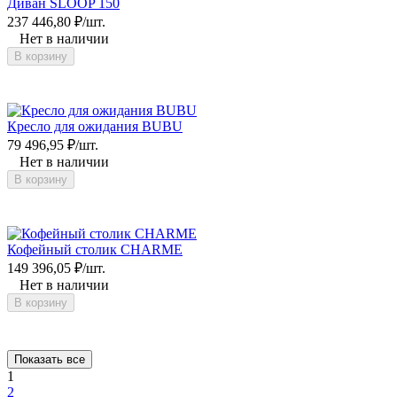
Диван SLOOP 150
237 446,80
₽
/
шт.
Нет в наличии
В корзину
Кресло для ожидания BUBU
79 496,95
₽
/
шт.
Нет в наличии
В корзину
Кофейный столик CHARME
149 396,05
₽
/
шт.
Нет в наличии
В корзину
Показать все
1
2