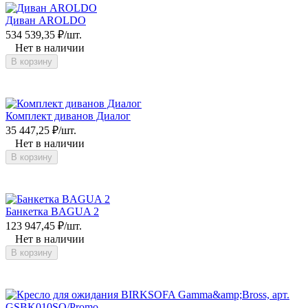
Диван AROLDO
534 539,35
₽
/
шт.
Нет в наличии
В корзину
Комплект диванов Диалог
35 447,25
₽
/
шт.
Нет в наличии
В корзину
Банкетка BAGUA 2
123 947,45
₽
/
шт.
Нет в наличии
В корзину