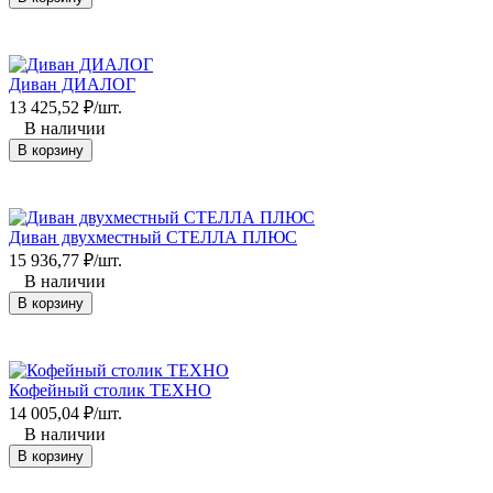
Диван ДИАЛОГ
13 425,52
₽
/
шт.
В наличии
В корзину
Диван двухместный СТЕЛЛА ПЛЮС
15 936,77
₽
/
шт.
В наличии
В корзину
Кофейный столик ТЕХНО
14 005,04
₽
/
шт.
В наличии
В корзину