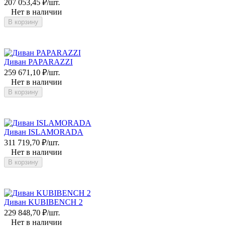
207 053,45
₽
/
шт.
Нет в наличии
В корзину
Диван PAPARAZZI
259 671,10
₽
/
шт.
Нет в наличии
В корзину
Диван ISLAMORADA
311 719,70
₽
/
шт.
Нет в наличии
В корзину
Диван KUBIBENCH 2
229 848,70
₽
/
шт.
Нет в наличии