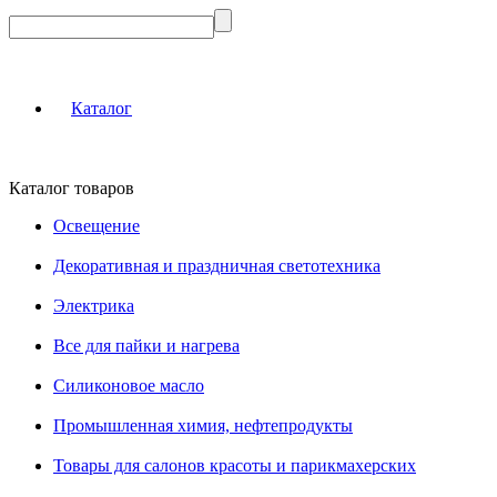
Каталог
Каталог товаров
Освещение
Декоративная и праздничная светотехника
Электрика
Все для пайки и нагрева
Силиконовое масло
Промышленная химия, нефтепродукты
Товары для салонов красоты и парикмахерских