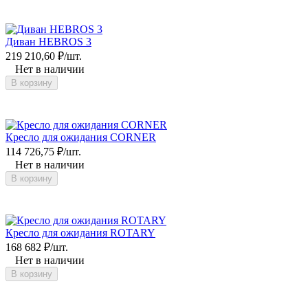
Диван HEBROS 3
219 210,60
₽
/
шт.
Нет в наличии
В корзину
Кресло для ожидания CORNER
114 726,75
₽
/
шт.
Нет в наличии
В корзину
Кресло для ожидания ROTARY
168 682
₽
/
шт.
Нет в наличии
В корзину