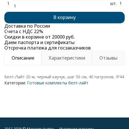
1
шт.
1
В корзину
Доставка по России
Счета с НДС 22%
Скидки в корзине от 20000 руб.
Даем паспорта и сертификаты
Отсрочка платежа для госзаказчиков
Описание
Характеристики
Отзывы
Белт-Лайт 20 м, черный каучук, шаг 50 см, 40 патронов, IP44
Категории:
Готовые комплекты белт-лайт
2012-2026 © Магазин Ivatec — Интернет-магазин