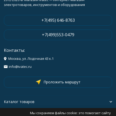
электротоваров, инструментов и оборудования
+7(495) 646-8763
+7(499)553-0479
Контакты:
Москва, ул. Лодочная 43 к.1
info@ivatec.ru
Проложить маршрут
Каталог товаров
Мы сохраняем файлы cookie: это помогает сайту
Информация