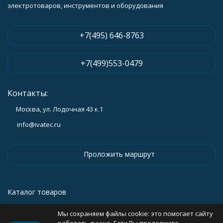
электротоваров, инструментов и оборудования
+7(495) 646-8763
+7(499)553-0479
Контакты:
Москва, ул. Лодочная 43 к.1
info@ivatec.ru
Проложить маршрут
Каталог товаров
Мы сохраняем файлы cookie: это помогает сайту
Информация