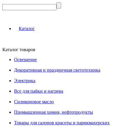
Каталог
Каталог товаров
Освещение
Декоративная и праздничная светотехника
Электрика
Все для пайки и нагрева
Силиконовое масло
Промышленная химия, нефтепродукты
Товары для салонов красоты и парикмахерских