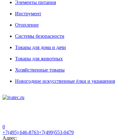
Элементы питания
Инструмент
Отопление
Системы безопасности
Товары для дома и дачи
Товары для животных
Хозяйственные товары
Новогодние искусственные ёлки и украшения
0
+7(495) 646-8763
+7(499)553-0479
Адрес: