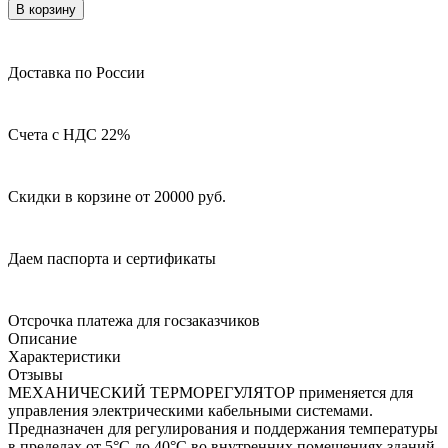
В корзину
Доставка по России
Счета с НДС 22%
Скидки в корзине от 20000 руб.
Даем паспорта и сертификаты
Отсрочка платежа для госзаказчиков
Описание
Характеристики
Отзывы
МЕХАНИЧЕСКИЙ ТЕРМОРЕГУЛЯТОР применяется для
управления электрическими кабельными системами.
Предназначен для регулирования и поддержания температуры
в пределах от 5°С до 40°С во внутренних помещениях зданий.