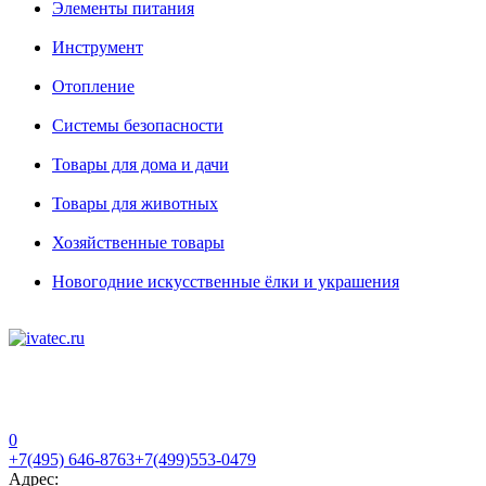
Элементы питания
Инструмент
Отопление
Системы безопасности
Товары для дома и дачи
Товары для животных
Хозяйственные товары
Новогодние искусственные ёлки и украшения
0
+7(495) 646-8763
+7(499)553-0479
Адрес: