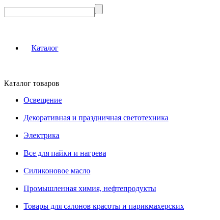
Каталог
Каталог товаров
Освещение
Декоративная и праздничная светотехника
Электрика
Все для пайки и нагрева
Силиконовое масло
Промышленная химия, нефтепродукты
Товары для салонов красоты и парикмахерских